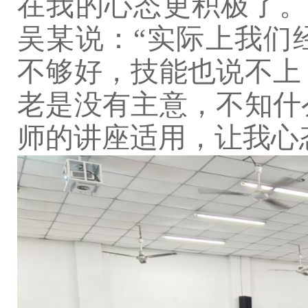
在我的心态更积极了。
吴某说：“实际上我们
不够好，技能也说不上
老是没有主意，不知什
师的讲座适用，让我心