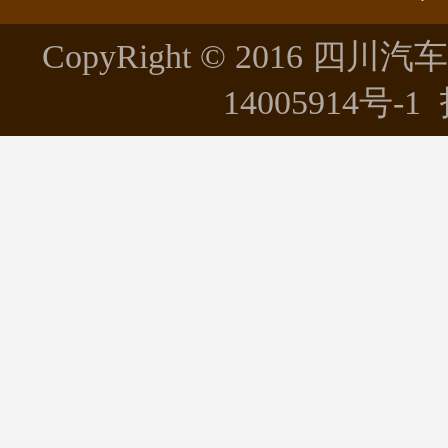
CopyRight © 2016 四川
14005914号-1