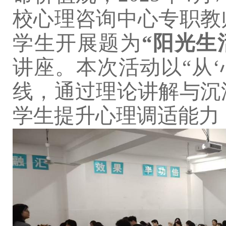
校心理咨询中心专职教
学生开展题为
“
阳光生
讲座。本次活动以
“从
线，通过理论讲解与沉
学生提升心理调适能力