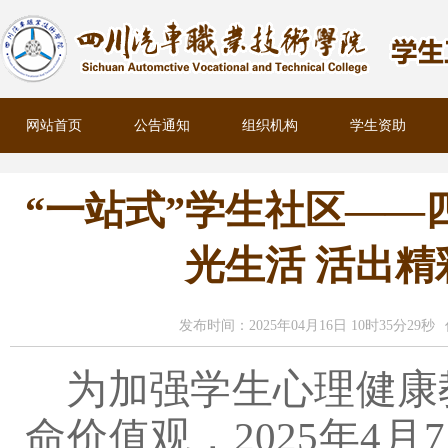
网站首页
公告通知
组织机构
学生资助
“一站式”学生社区——
光生活 活出精
发布时间：2025年04月16日 10时35分29秒
为加强学生心理健康
命价值观，
2025年4月