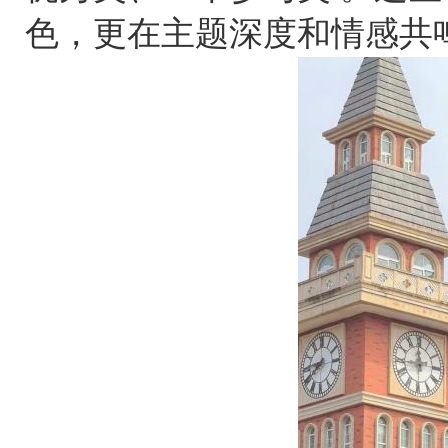
色，更在主题深度和情感共