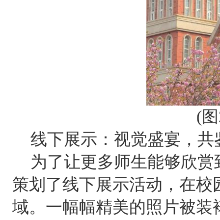
(
线下展示：视觉盛宴，共
为了让更多师生能够欣赏
策划了线下展示活动，在校
域。一幅幅精美的照片被装