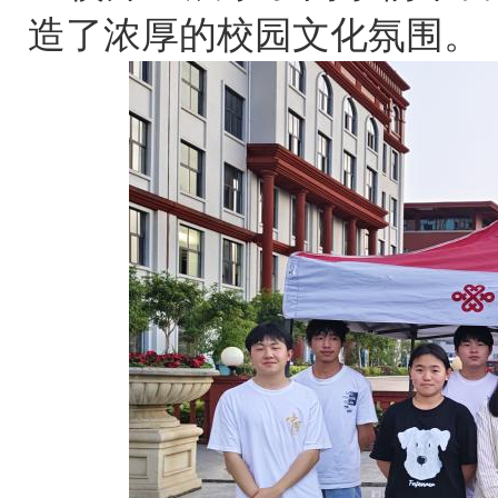
造了浓厚的校园文化氛围。