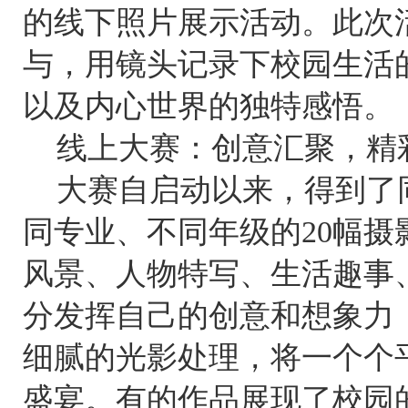
的线下照片展示活动。此次
与，用镜头记录下校园生活
以及内心世界的独特感悟。
线上大赛：创意汇聚，精
大赛自启动以来，得到了
同专业、不同年级的20幅
风景、人物特写、生活趣事
分发挥自己的创意和想象力
细腻的光影处理，将一个个
盛宴。有的作品展现了校园