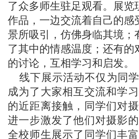
了众多师生驻足观看。展览
作品，一边交流着自己的感
景所吸引，仿佛身临其境；
了其中的情感温度；还有的
的讨论，互相学习和启发。
线下展示活动不仅为同
成为了大家相互交流和学习
的近距离接触，同学们对摄
进一步激发了他们对摄影的
全校师生展示了同学们丰富