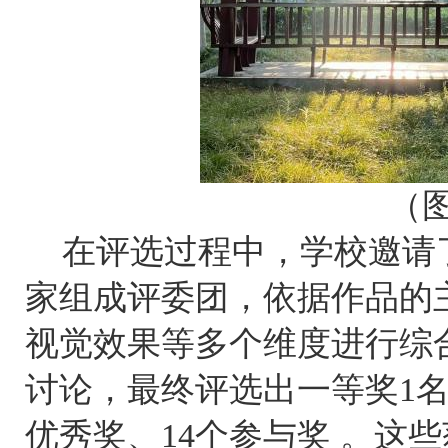
（
在评选过程中，学校邀请
家组成评委团，依据作品的
视觉效果等多个维度进行综
讨论，最终评选出一等奖1名
优秀奖、14个参与奖 。这