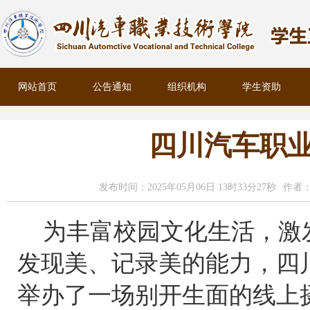
网站首页
公告通知
组织机构
学生资助
四川汽车职业
发布时间：2025年05月06日 13时33分27秒
作者
为丰富校园文化生活，激
发现美、记录美的能力，四
举办了一场别开生面的线上摄