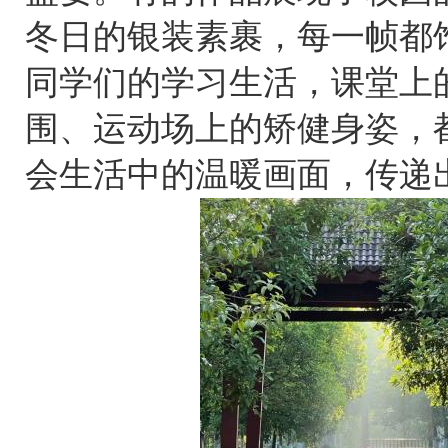
冬日的银装素裹，每一帧都
同学们的学习生活，课堂上
围、运动场上的矫健身姿，
会生活中的温暖画面，传递