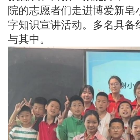
院的志愿者们走进博爱新皂
字知识宣讲活动。多名具备
与其中。