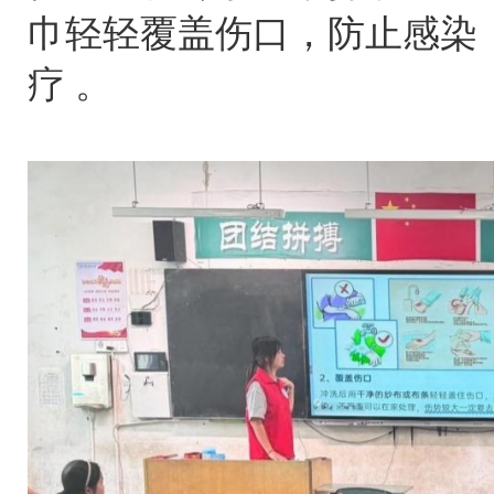
巾轻轻覆盖伤口，防止感染
疗 。