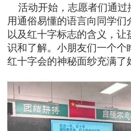
活动开始，志愿者们通过
用通俗易懂的语言向同学们
以及红十字标志的含义，让
识和了解。小朋友们一个个
红十字会的神秘面纱充满了