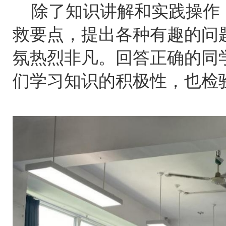
除了知识讲解和实践操作
救要点，提出各种有趣的问
氛热烈非凡。回答正确的同
们学习知识的积极性，也检