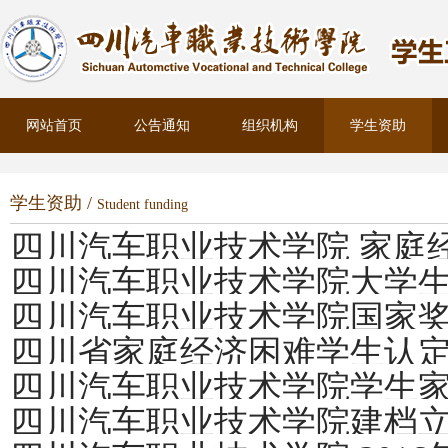
网站首页
公告通知
组织机构
学生资助
学生资助 /
Student funding
四川汽车职业技术学院 家庭
四川汽车职业技术学院大学
四川汽车职业技术学院国家
官）资助申请流程
四川省家庭经济困难学生认
助学金评选办法
四川汽车职业技术学院学生
四川汽车职业技术学院建档